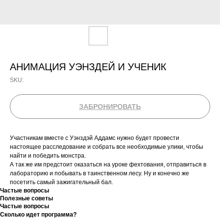
АНИМАЦИЯ УЭНЗДЕЙ И УЧЕНИК
SKU:
ЗАБРОНИРОВАТЬ
Участникам вместе с Уэнздэй Аддамс нужно будет провести
настоящее расследование и собрать все необходимые улики, чтобы
найти и победить монстра.
А так же им предстоит оказаться на уроке фехтования, отправиться в
лабораторию и побывать в таинственном лесу. Ну и конечно же
посетить самый зажигательный бал.
Частые вопросы
Полезные советы
Частые вопросы
Сколько идет программа?