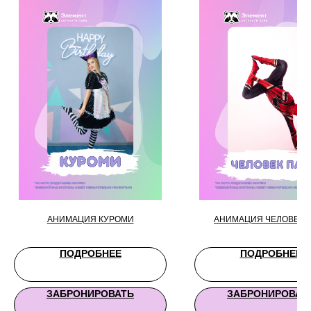
АНИМАЦИЯ КУРОМИ
АНИМАЦИЯ ЧЕЛОВЕК 
ПОДРОБНЕЕ
ПОДРОБНЕЕ
ЗАБРОНИРОВАТЬ
ЗАБРОНИРОВАТ