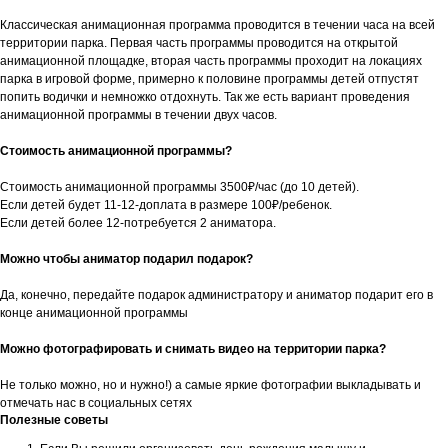
Классическая анимационная программа проводится в течении часа на всей
территории парка. Первая часть программы проводится на открытой
анимационной площадке, вторая часть программы проходит на локациях
парка в игровой форме, примерно к половине программы детей отпустят
попить водички и немножко отдохнуть. Так же есть вариант проведения
анимационной программы в течении двух часов.
Стоимость анимационной программы?
Стоимость анимационной программы 3500₽/час (до 10 детей).
Если детей будет 11-12-доплата в размере 100₽/ребенок.
Если детей более 12-потребуется 2 аниматора.
Можно чтобы аниматор подарил подарок?
Да, конечно, передайте подарок администратору и аниматор подарит его в
конце анимационной программы
Можно фотографировать и снимать видео на территории парка?
Не только можно, но и нужно!) а самые яркие фотографии выкладывать и
отмечать нас в социальных сетях
Полезные советы