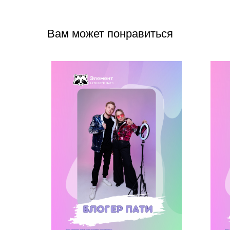
Вам может понравиться