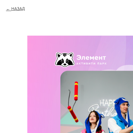
НАЗАД