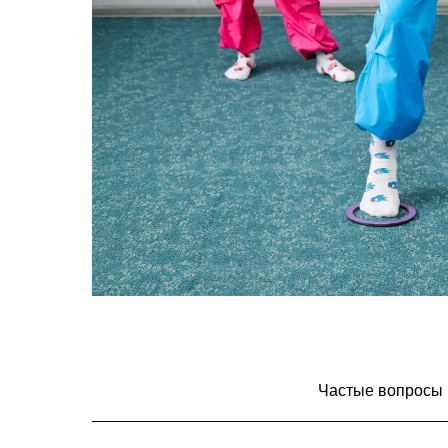
Частые вопросы