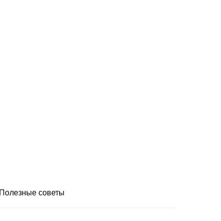
Полезные советы