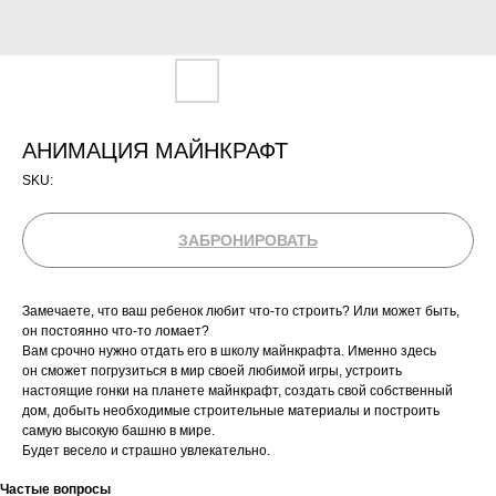
АНИМАЦИЯ МАЙНКРАФТ
SKU:
ЗАБРОНИРОВАТЬ
Замечаете, что ваш ребенок любит что-то строить? Или может быть,
он постоянно что-то ломает?
Вам срочно нужно отдать его в школу майнкрафта. Именно здесь
он сможет погрузиться в мир своей любимой игры, устроить
настоящие гонки на планете майнкрафт, создать свой собственный
дом, добыть необходимые строительные материалы и построить
самую высокую башню в мире.
Будет весело и страшно увлекательно.
Частые вопросы