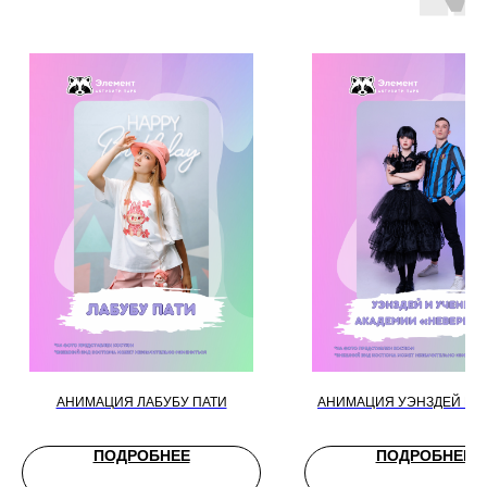
АНИМАЦИЯ ЛАБУБУ ПАТИ
АНИМАЦИЯ УЭНЗДЕЙ И 
ПОДРОБНЕЕ
ПОДРОБНЕЕ